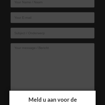
Meld u aan voor de