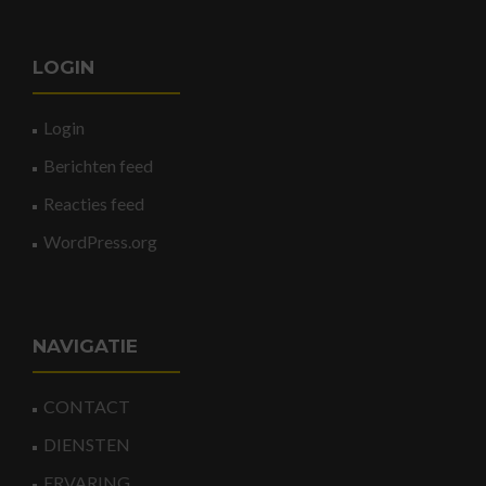
LOGIN
Login
Berichten feed
Reacties feed
WordPress.org
NAVIGATIE
CONTACT
DIENSTEN
ERVARING