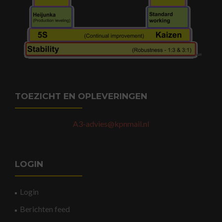
TOEZICHT EN OPLEVERINGEN
A3-advies@kpnmail.nl
LOGIN
Login
Berichten feed