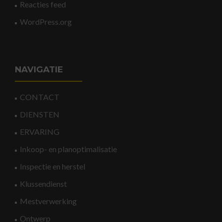
Reacties feed
WordPress.org
NAVIGATIE
CONTACT
DIENSTEN
ERVARING
Inkoop- en planoptimalisatie
Inspectie en herstel
Klussendienst
Mestverwerking
Ontwerp