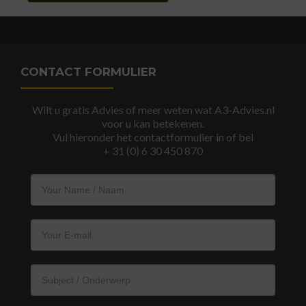
CONTACT FORMULIER
Wilt u gratis Advies of meer weten wat A3-Advies.nl
voor u kan betekenen.
Vul hieronder het contactformulier in of bel
+ 31 (0) 6 30 450 870