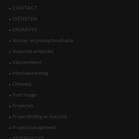
CONTACT
DIENSTEN
ERVARING
Inkoop- en planoptimalisatie
Inspectie en herstel
Klussendienst
Mestverwerking
Ontwerp
Post Image
Projecten
Projectleiding en toezicht
Projectmanagement
REFERENTIES