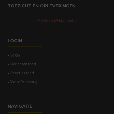
TOEZICHT EN OPLEVERINGEN
A3-advies@kpnmail.nl
LOGIN
Login
Berichten feed
Reacties feed
WordPress.org
NAVIGATIE