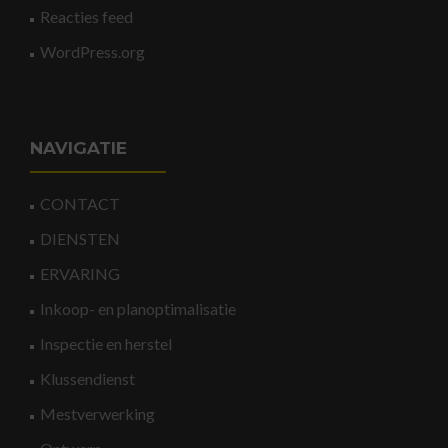
Reacties feed
WordPress.org
NAVIGATIE
CONTACT
DIENSTEN
ERVARING
Inkoop- en planoptimalisatie
Inspectie en herstel
Klussendienst
Mestverwerking