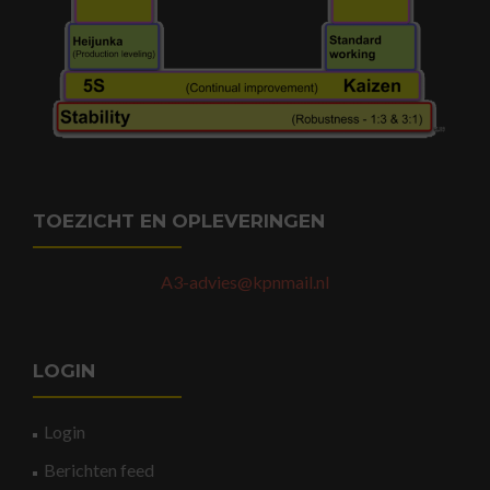
TOEZICHT EN OPLEVERINGEN
A3-advies@kpnmail.nl
LOGIN
Login
Berichten feed