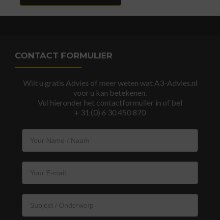
CONTACT FORMULIER
Wilt u gratis Advies of meer weten wat A3-Advies.nl
voor u kan betekenen.
Vul hieronder het contactformulier in of bel
+ 31 (0) 6 30 450 870