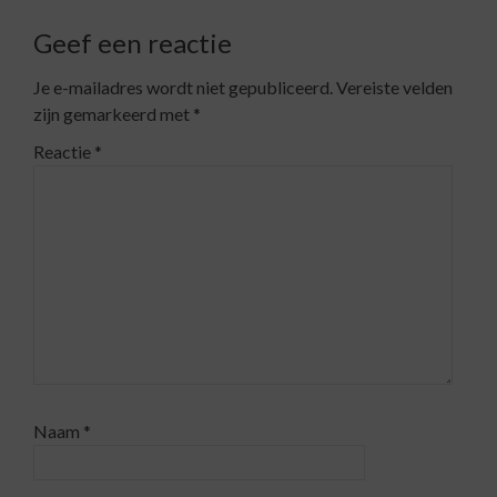
Geef een reactie
Je e-mailadres wordt niet gepubliceerd.
Vereiste velden
zijn gemarkeerd met
*
Reactie
*
Naam
*