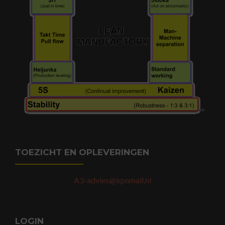
TOEZICHT EN OPLEVERINGEN
A3-advies@kpnmail.nl
LOGIN