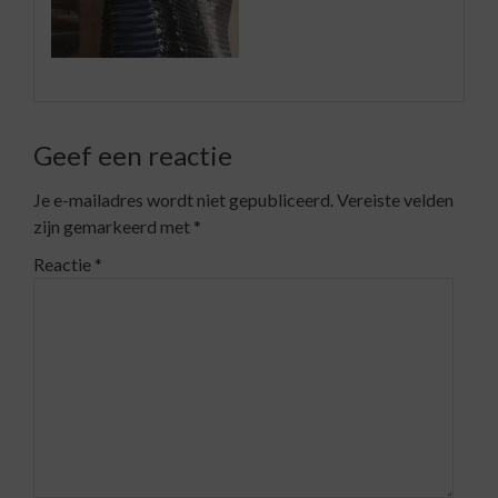
Geef een reactie
Je e-mailadres wordt niet gepubliceerd.
Vereiste velden
zijn gemarkeerd met
*
Reactie
*