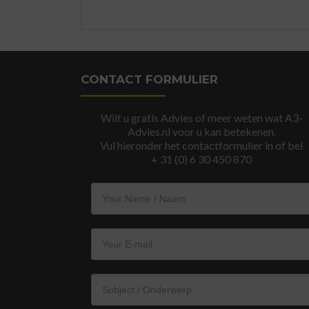
CONTACT FORMULIER
Wilt u gratis Advies of meer weten wat A3-
Advies.nl voor u kan betekenen.
Vul hieronder het contactformulier in of bel
+ 31 (0) 6 30 450 870