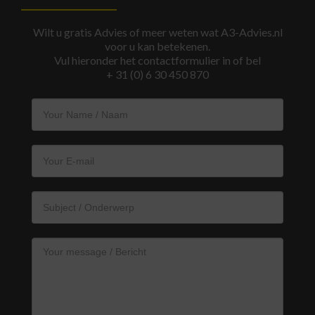
Wilt u gratis Advies of meer weten wat A3-Advies.nl
voor u kan betekenen.
Vul hieronder het contactformulier in of bel
+ 31 (0) 6 30 450 870