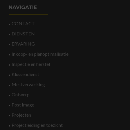
NAVIGATIE
CONTACT
DIENSTEN
ERVARING
Inkoop- en planoptimalisatie
Inspectie en herstel
Klussendienst
Mestverwerking
Ontwerp
Post Image
Projecten
Projectleiding en toezicht