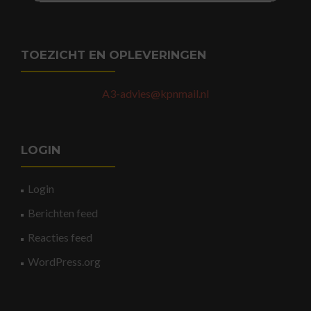
TOEZICHT EN OPLEVERINGEN
A3-advies@kpnmail.nl
LOGIN
Login
Berichten feed
Reacties feed
WordPress.org