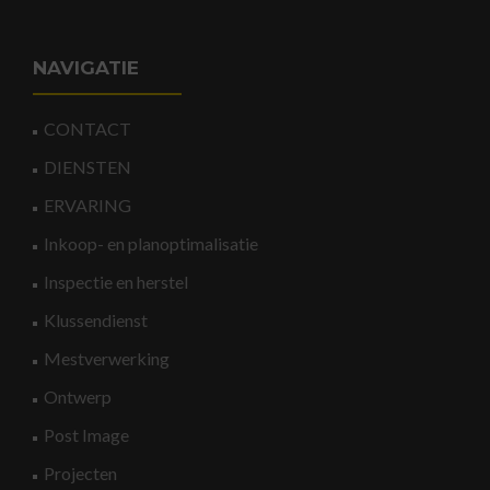
NAVIGATIE
CONTACT
DIENSTEN
ERVARING
Inkoop- en planoptimalisatie
Inspectie en herstel
Klussendienst
Mestverwerking
Ontwerp
Post Image
Projecten