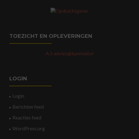
TOEZICHT EN OPLEVERINGEN
A3-advies@kpnmail.nl
LOGIN
Login
Berichten feed
Reacties feed
WordPress.org