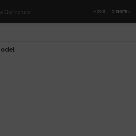
HOME
DIENSTEN
model