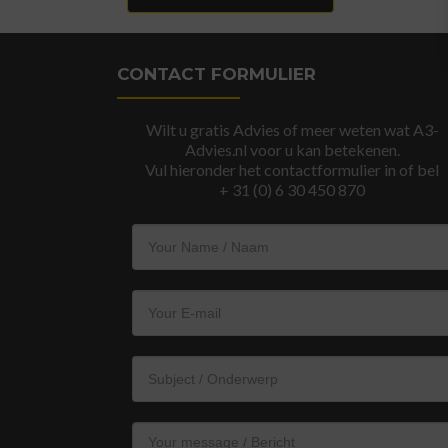
CONTACT FORMULIER
Wilt u gratis Advies of meer weten wat A3-
Advies.nl voor u kan betekenen.
Vul hieronder het contactformulier in of bel
+ 31 (0) 6 30 450 870