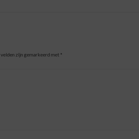
 velden zijn gemarkeerd met
*