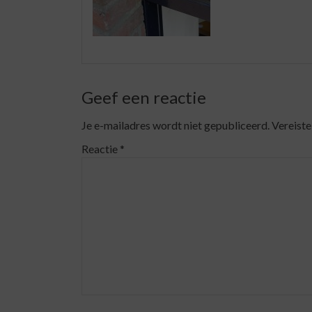
Geef een reactie
Je e-mailadres wordt niet gepubliceerd.
Vereiste
Reactie
*