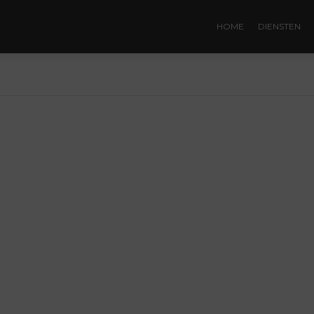
HOME
DIENSTEN