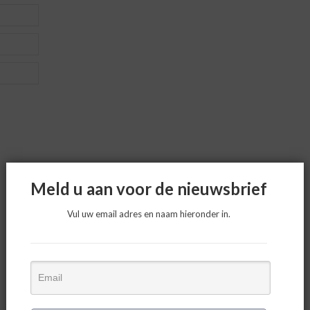
Meld u aan voor de nieuwsbrief
Vul uw email adres en naam hieronder in.