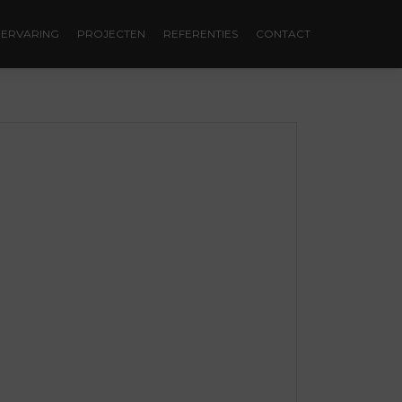
ERVARING
PROJECTEN
REFERENTIES
CONTACT