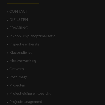
CONTACT
DIENSTEN
ERVARING
Inkoop- en planoptimalisatie
Inspectie en herstel
Klussendienst
Mestverwerking
Ontwerp
Post Image
Projecten
Projectleiding en toezicht
Projectmanagement