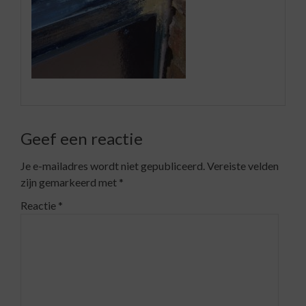
Geef een reactie
Je e-mailadres wordt niet gepubliceerd.
Vereiste velden
zijn gemarkeerd met
*
Reactie
*