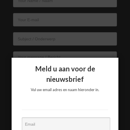
Meld u aan voor de
nieuwsbrief
Vul uw email adres en naam hieronder in.