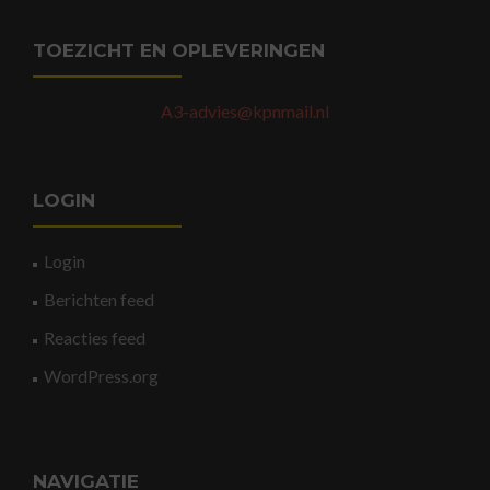
TOEZICHT EN OPLEVERINGEN
A3-advies@kpnmail.nl
LOGIN
Login
Berichten feed
Reacties feed
WordPress.org
NAVIGATIE