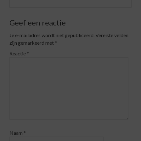
Geef een reactie
Je e-mailadres wordt niet gepubliceerd.
Vereiste velden
zijn gemarkeerd met
*
Reactie
*
Naam
*