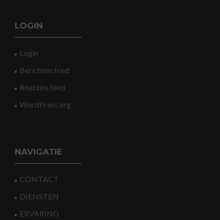
LOGIN
Login
Berichten feed
Reacties feed
WordPress.org
NAVIGATIE
CONTACT
DIENSTEN
ERVARING