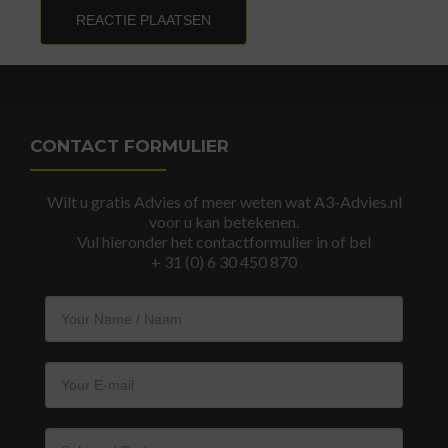
CONTACT FORMULIER
Wilt u gratis Advies of meer weten wat A3-Advies.nl
voor u kan betekenen.
Vul hieronder het contactformulier in of bel
+ 31 (0) 6 30 450 870