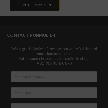
CONTACT FORMULIER
Wilt u gratis Advies of meer weten wat A3-Advies.nl
voor u kan betekenen.
Vul hieronder het contactformulier in of bel
+ 31 (0) 6 30 450 870