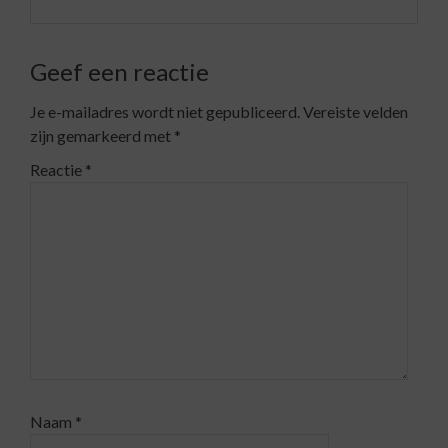
Geef een reactie
Je e-mailadres wordt niet gepubliceerd.
Vereiste velden
zijn gemarkeerd met
*
Reactie
*
Naam
*