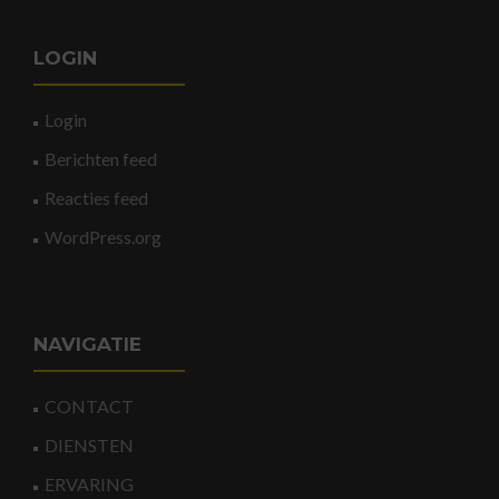
LOGIN
Login
Berichten feed
Reacties feed
WordPress.org
NAVIGATIE
CONTACT
DIENSTEN
ERVARING