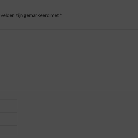
 velden zijn gemarkeerd met
*