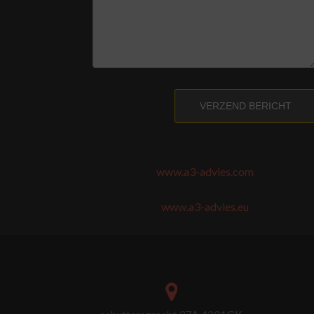
VERZEND BERICHT
www.a3-advies.com
www.a3-advies.eu