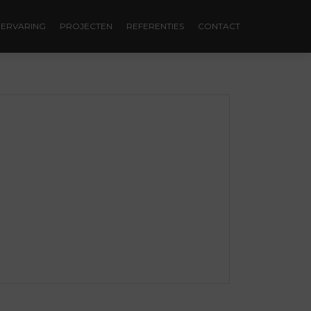
ERVARING
PROJECTEN
REFERENTIES
CONTACT