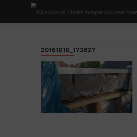
20161010_173827