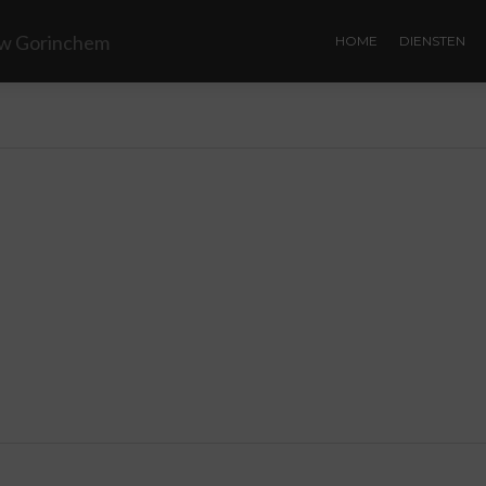
HOME
DIENSTEN