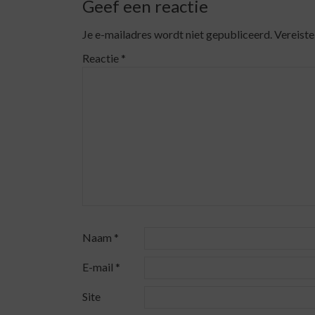
Geef een reactie
Je e-mailadres wordt niet gepubliceerd.
Vereiste
Reactie
*
Naam
*
E-mail
*
Site