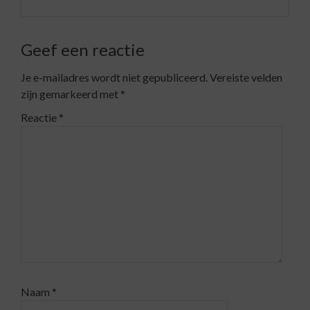
Geef een reactie
Je e-mailadres wordt niet gepubliceerd.
Vereiste velden
zijn gemarkeerd met
*
Reactie
*
Naam
*