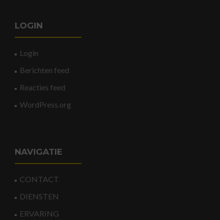
LOGIN
Login
Berichten feed
Reacties feed
WordPress.org
NAVIGATIE
CONTACT
DIENSTEN
ERVARING