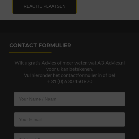
CONTACT FORMULIER
Wilt u gratis Advies of meer weten wat A3-Advies.nl
voor u kan betekenen.
Vul hieronder het contactformulier in of bel
+ 31 (0) 6 30 450 870