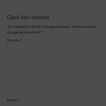
Geef een reactie
Je e-mailadres wordt niet gepubliceerd.
Vereiste velden
zijn gemarkeerd met
*
Reactie
*
Naam
*