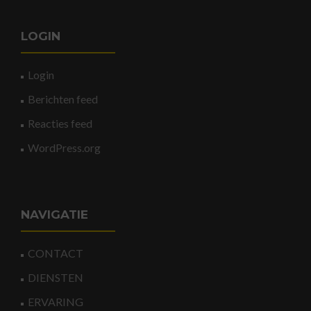
LOGIN
Login
Berichten feed
Reacties feed
WordPress.org
NAVIGATIE
CONTACT
DIENSTEN
ERVARING