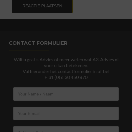
CONTACT FORMULIER
Wilt u gratis Advies of meer weten wat A3-Advies.nl
voor u kan betekenen.
Vul hieronder het contactformulier in of bel
+ 31 (0) 6 30 450 870