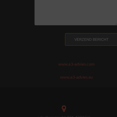
VERZEND BERICHT
www.a3-advies.com
www.a3-advies.eu