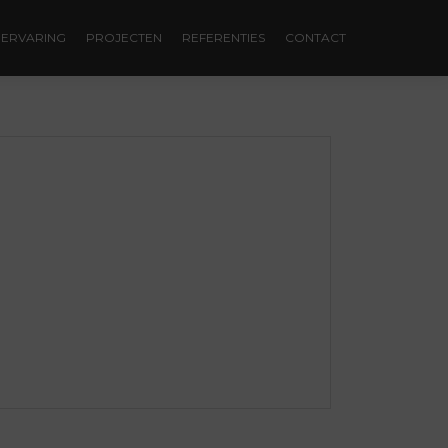
ERVARING
PROJECTEN
REFERENTIES
CONTACT