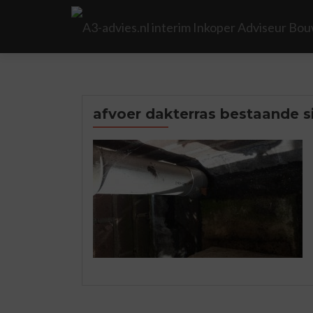
afvoer dakterras bestaande s