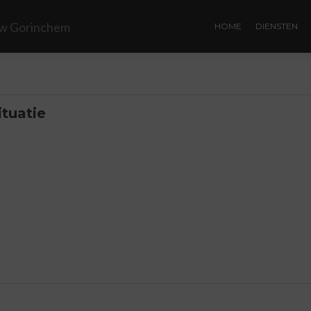
HOME
DIENSTEN
ituatie