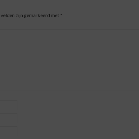
 velden zijn gemarkeerd met
*