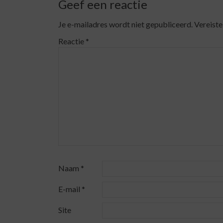
Geef een reactie
Je e-mailadres wordt niet gepubliceerd.
Vereiste
Reactie
*
Naam
*
E-mail
*
Site