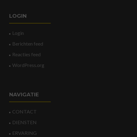
LOGIN
Login
Berichten feed
Reacties feed
WordPress.org
NAVIGATIE
CONTACT
DIENSTEN
ERVARING