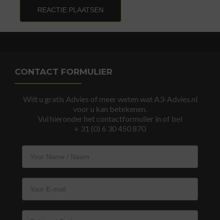
CONTACT FORMULIER
Wilt u gratis Advies of meer weten wat A3-Advies.nl
voor u kan betekenen.
Vul hieronder het contactformulier in of bel
+ 31 (0) 6 30 450 870