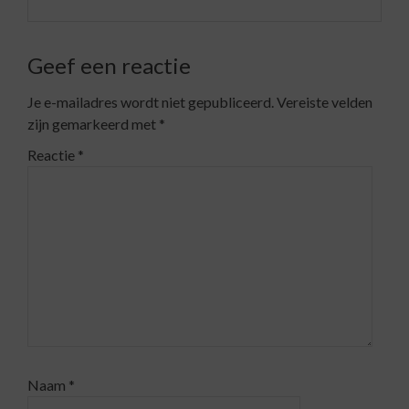
Geef een reactie
Je e-mailadres wordt niet gepubliceerd.
Vereiste velden
zijn gemarkeerd met
*
Reactie
*
Naam
*