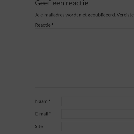
Geef een reactie
Je e-mailadres wordt niet gepubliceerd.
Vereiste
Reactie
*
Naam
*
E-mail
*
Site