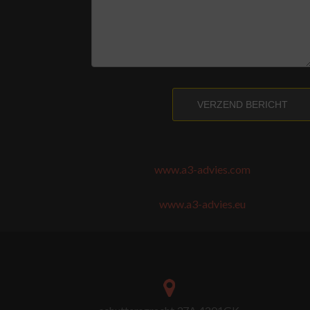
VERZEND BERICHT
www.a3-advies.com
www.a3-advies.eu