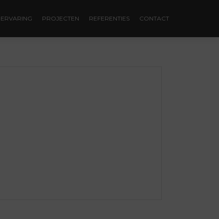
ERVARING
PROJECTEN
REFERENTIES
CONTACT