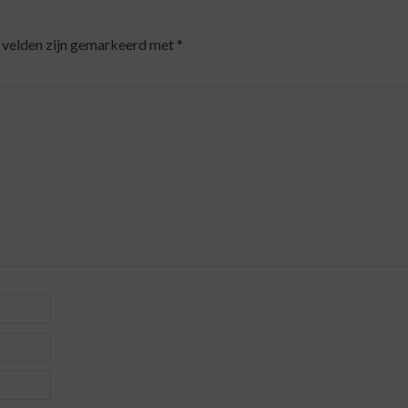
 velden zijn gemarkeerd met
*