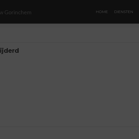
HOME
DIENSTEN
ijderd