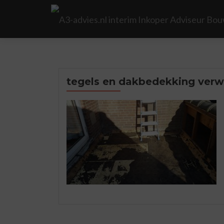
tegels en dakbedekking verw