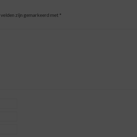
 velden zijn gemarkeerd met
*