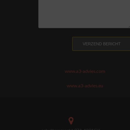
VERZEND BERICHT
www.a3-advies.com
www.a3-advies.eu