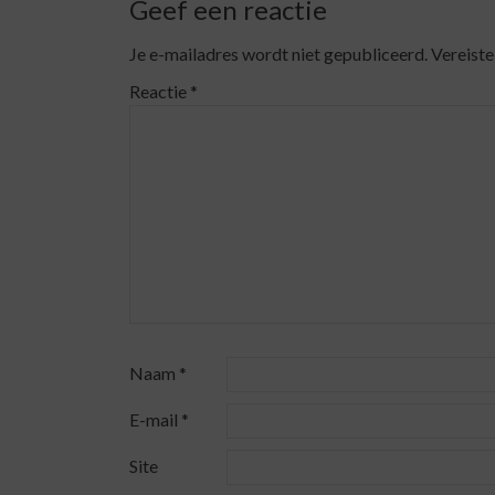
Geef een reactie
Je e-mailadres wordt niet gepubliceerd.
Vereiste
Reactie
*
Naam
*
E-mail
*
Site