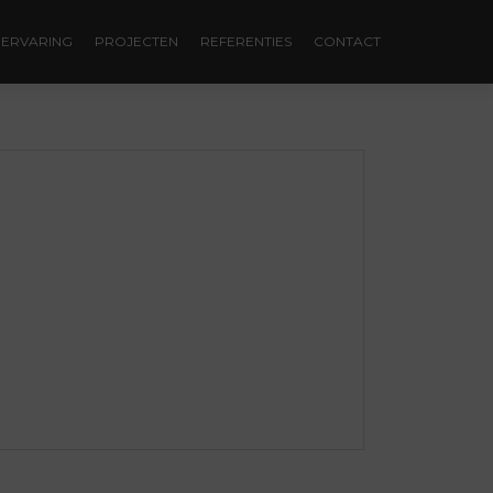
ERVARING
PROJECTEN
REFERENTIES
CONTACT