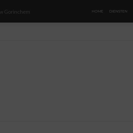
HOME
DIENSTEN