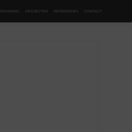
ERVARING
PROJECTEN
REFERENTIES
CONTACT