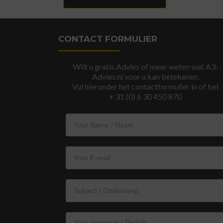
CONTACT FORMULIER
Wilt u gratis Advies of meer weten wat A3-
Advies.nl voor u kan betekenen.
Vul hieronder het contactformulier in of bel
+ 31 (0) 6 30 450 870