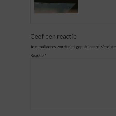
Geef een reactie
Je e-mailadres wordt niet gepubliceerd.
Vereiste
Reactie
*