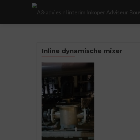
Inline dynamische mixer