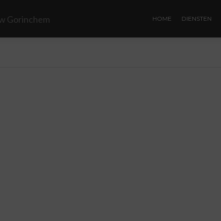
HOME
DIENSTEN