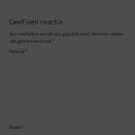
Geef een reactie
Je e-mailadres wordt niet gepubliceerd.
Vereiste velden
zijn gemarkeerd met
*
Reactie
*
Naam
*