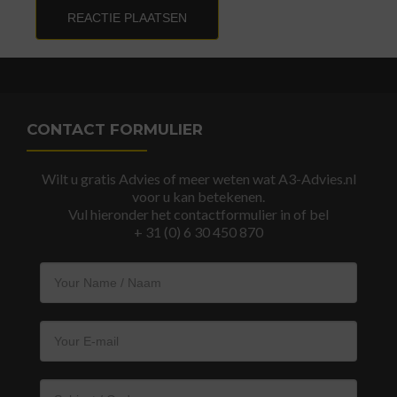
CONTACT FORMULIER
Wilt u gratis Advies of meer weten wat A3-Advies.nl
voor u kan betekenen.
Vul hieronder het contactformulier in of bel
+ 31 (0) 6 30 450 870