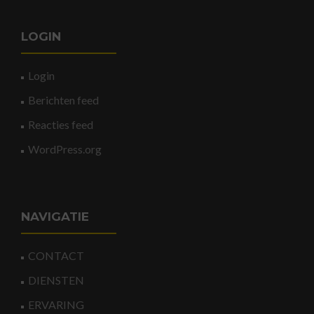
LOGIN
Login
Berichten feed
Reacties feed
WordPress.org
NAVIGATIE
CONTACT
DIENSTEN
ERVARING