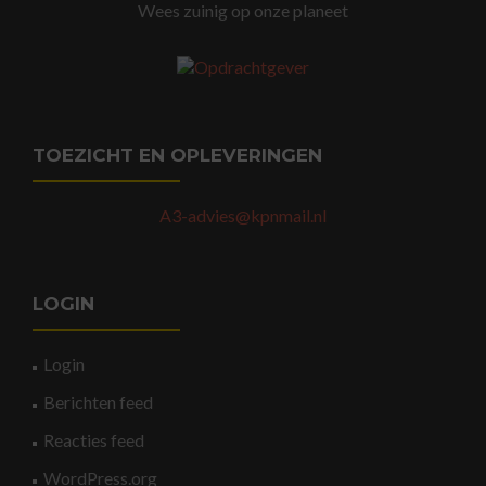
Wees zuinig op onze planeet
TOEZICHT EN OPLEVERINGEN
A3-advies@kpnmail.nl
LOGIN
Login
Berichten feed
Reacties feed
WordPress.org