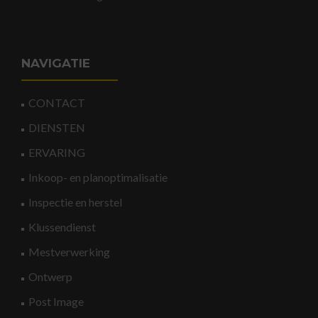
NAVIGATIE
CONTACT
DIENSTEN
ERVARING
Inkoop- en planoptimalisatie
Inspectie en herstel
Klussendienst
Mestverwerking
Ontwerp
Post Image