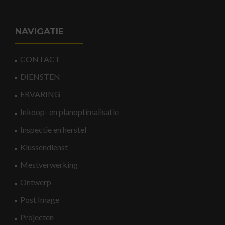
NAVIGATIE
CONTACT
DIENSTEN
ERVARING
Inkoop- en planoptimalisatie
Inspectie en herstel
Klussendienst
Mestverwerking
Ontwerp
Post Image
Projecten