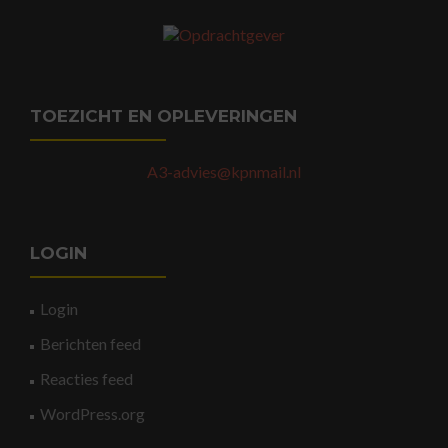
TOEZICHT EN OPLEVERINGEN
A3-advies@kpnmail.nl
LOGIN
Login
Berichten feed
Reacties feed
WordPress.org