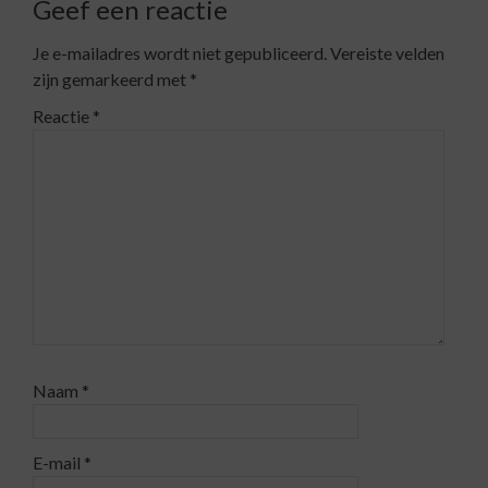
Geef een reactie
Je e-mailadres wordt niet gepubliceerd.
Vereiste velden
zijn gemarkeerd met
*
Reactie
*
Naam
*
E-mail
*