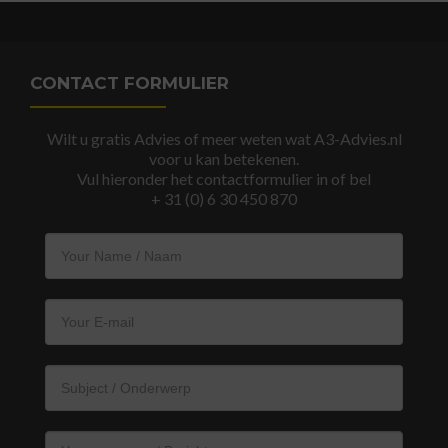
CONTACT FORMULIER
Wilt u gratis Advies of meer weten wat A3-Advies.nl
voor u kan betekenen.
Vul hieronder het contactformulier in of bel
+ 31 (0) 6 30 450 870