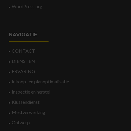
WordPress.org
NAVIGATIE
CONTACT
DIENSTEN
ERVARING
Inkoop- en planoptimalisatie
Inspectie en herstel
Klussendienst
Mestverwerking
Ontwerp