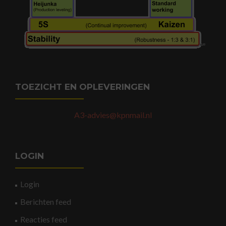
TOEZICHT EN OPLEVERINGEN
A3-advies@kpnmail.nl
LOGIN
Login
Berichten feed
Reacties feed