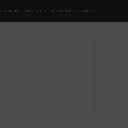
ERVARING
PROJECTEN
REFERENTIES
CONTACT