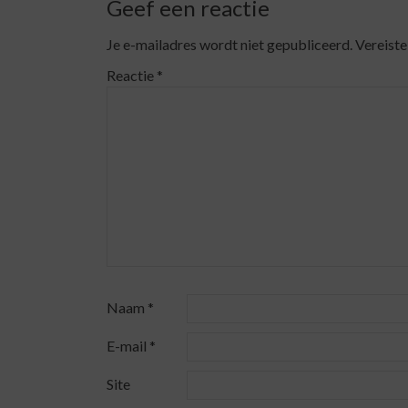
Geef een reactie
Je e-mailadres wordt niet gepubliceerd.
Vereiste
Reactie
*
Naam
*
E-mail
*
Site