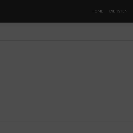
HOME
DIENSTEN