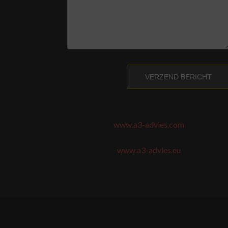
VERZEND BERICHT
www.a3-advies.com
www.a3-advies.eu