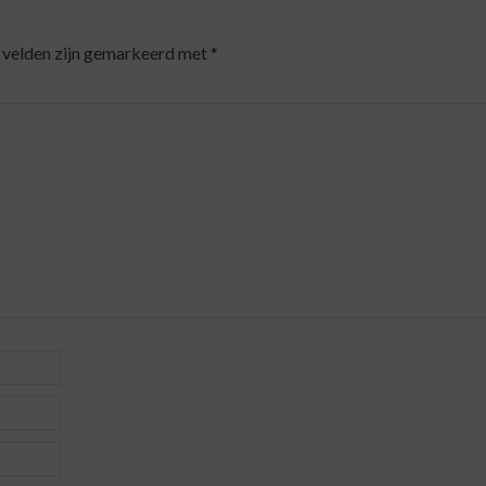
 velden zijn gemarkeerd met
*