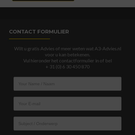
CONTACT FORMULIER
Wilt u gratis Advies of meer weten wat A3-Advies.nl
voor u kan betekenen.
Vul hieronder het contactformulier in of bel
+ 31 (0) 6 30 450 870