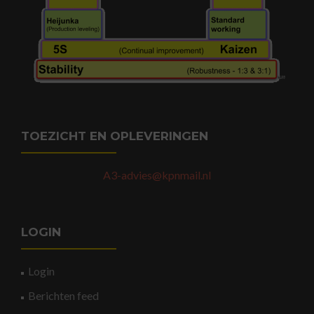
TOEZICHT EN OPLEVERINGEN
A3-advies@kpnmail.nl
LOGIN
Login
Berichten feed