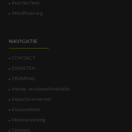
Reacties feed
WordPress.org
NAVIGATIE
CONTACT
DIENSTEN
ERVARING
Inkoop- en planoptimalisatie
Inspectie en herstel
Klussendienst
Mestverwerking
Ontwerp