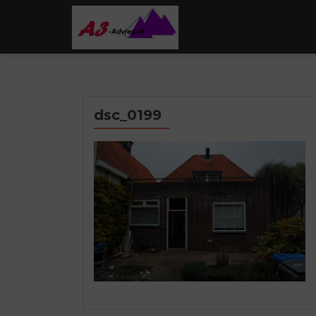
dsc_0199