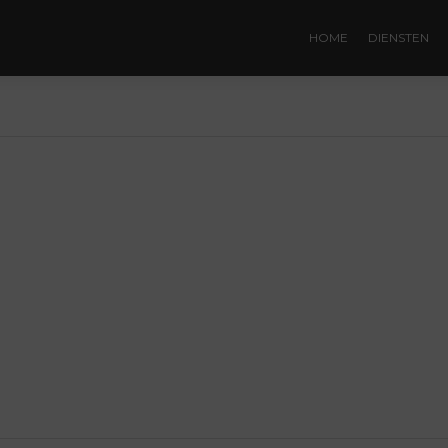
HOME
DIENSTEN