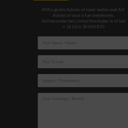
Wilt u gratis Advies of meer weten wat A3-
Advies.nl voor u kan betekenen.
Vul hieronder het contactformulier in of bel
+ 31 (0) 6 30 450 870