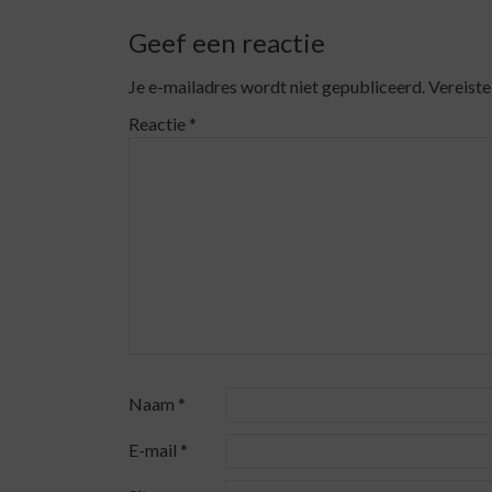
Geef een reactie
Je e-mailadres wordt niet gepubliceerd.
Vereiste
Reactie
*
Naam
*
E-mail
*