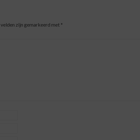
 velden zijn gemarkeerd met
*