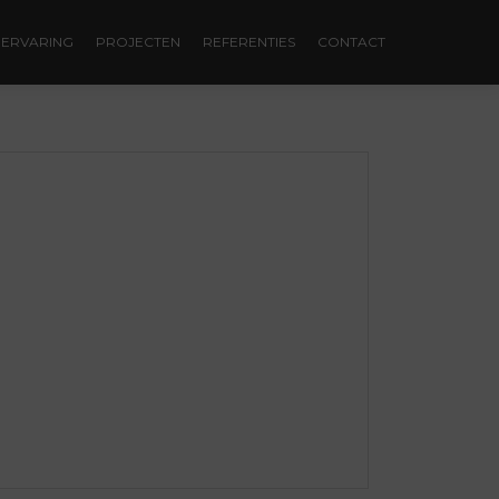
ERVARING
PROJECTEN
REFERENTIES
CONTACT