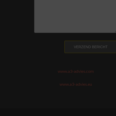
VERZEND BERICHT
www.a3-advies.com
www.a3-advies.eu