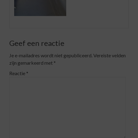
Geef een reactie
Je e-mailadres wordt niet gepubliceerd.
Vereiste velden
zijn gemarkeerd met
*
Reactie
*