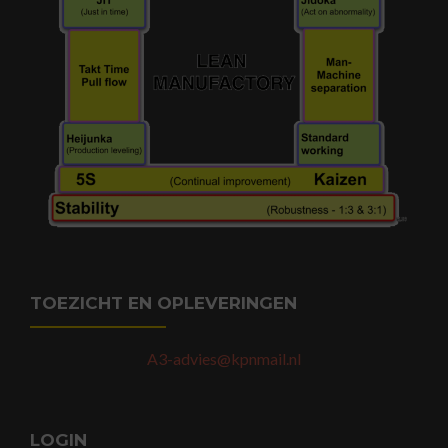
TOEZICHT EN OPLEVERINGEN
A3-advies@kpnmail.nl
LOGIN