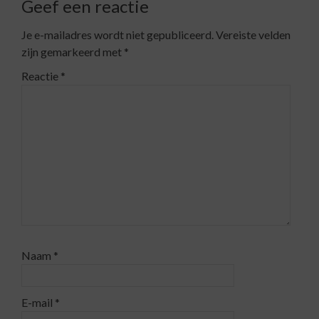
Geef een reactie
Je e-mailadres wordt niet gepubliceerd.
Vereiste velden
zijn gemarkeerd met
*
Reactie
*
Naam
*
E-mail
*