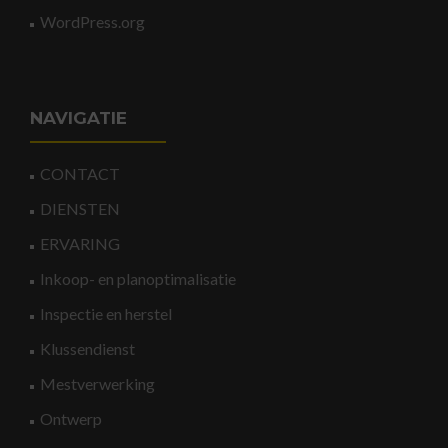
WordPress.org
NAVIGATIE
CONTACT
DIENSTEN
ERVARING
Inkoop- en planoptimalisatie
Inspectie en herstel
Klussendienst
Mestverwerking
Ontwerp