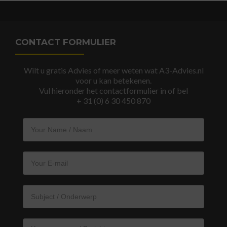
CONTACT FORMULIER
Wilt u gratis Advies of meer weten wat A3-Advies.nl
voor u kan betekenen.
Vul hieronder het contactformulier in of bel
+ 31 (0) 6 30 450 870