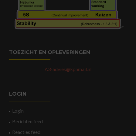
TOEZICHT EN OPLEVERINGEN
A3-advies@kpnmail.nl
LOGIN
Login
Berichten feed
Reacties feed