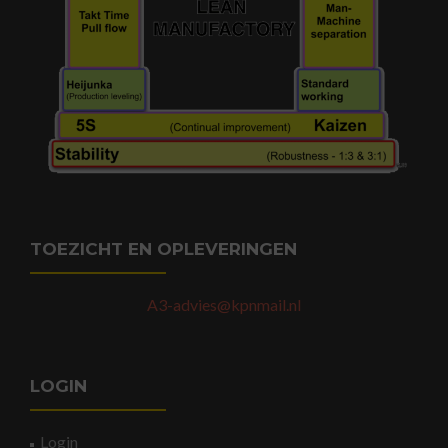
TOEZICHT EN OPLEVERINGEN
A3-advies@kpnmail.nl
LOGIN
Login