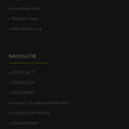
Berichten feed
Reacties feed
WordPress.org
NAVIGATIE
CONTACT
DIENSTEN
ERVARING
Inkoop- en planoptimalisatie
Inspectie en herstel
Klussendienst