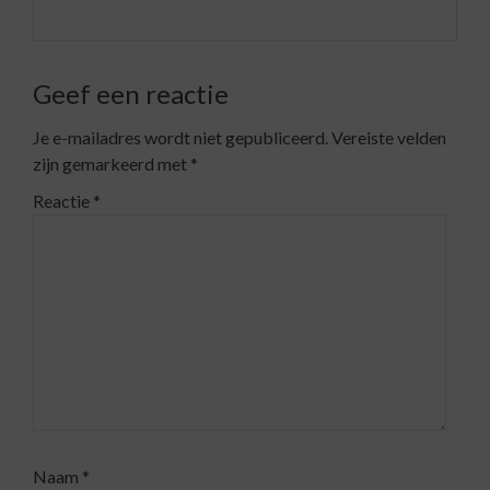
Geef een reactie
Je e-mailadres wordt niet gepubliceerd.
Vereiste velden
zijn gemarkeerd met
*
Reactie
*
Naam
*